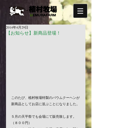
2014年4月29日
【お知らせ】新商品登場！
このたび、植村牧場特製のバウムクーヘンが
新商品としてお店に並ぶことになりました。
５月の天平祭でも会場にて販売致します。
（８００円）