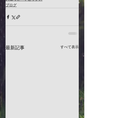
ブログ
最新記事
すべて表示