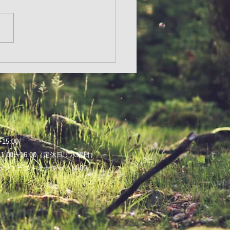
15:00
11:00〜16:00（定休日：水曜日）
トオーダー：14:00