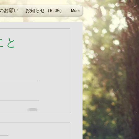
のお願い
お知らせ（BLOG）
More
こと